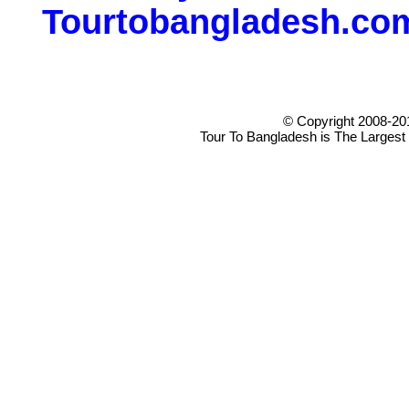
Tourtobangladesh.co
© Copyright 2008-20
Tour To Bangladesh is The Largest 